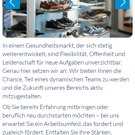
In einem Gesundheitsmarkt, der sich stetig
weiterentwickelt, sind Flexibilität, Offenheit und
Leidenschaft für neue Aufgaben unverzichtbar.
Genau hier setzen wir an: Wir bieten Ihnen die
Chance, Teil eines dynamischen Teams zu werden
und die Zukunft unseres Bereichs aktiv
mitzugestalten.
Ob Sie bereits Erfahrung mitbringen oder
beruflich neu durchstarten möchten – bei uns
erwartet Sie ein Arbeitsumfeld, das fordert und
zugleich fördert. Entfalten Sie Ihre Stärken,