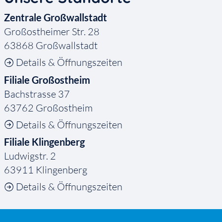
Zentrale Großwallstadt
Großostheimer Str. 28
63868 Großwallstadt
Details & Öffnungszeiten
Filiale Großostheim
Bachstrasse 37
63762 Großostheim
Details & Öffnungszeiten
Filiale Klingenberg
Ludwigstr. 2
63911 Klingenberg
Details & Öffnungszeiten