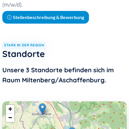
(m/w/d).
Stellenbeschreibung & Bewerbung
STARK IN DER REGION
Standorte
Unsere 3 Standorte befinden sich im
Raum Miltenberg/Aschaffenburg.
+
−