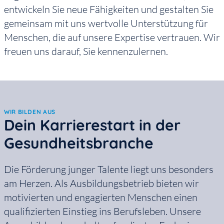
entwickeln Sie neue Fähigkeiten und gestalten Sie
gemeinsam mit uns wertvolle Unterstützung für
Menschen, die auf unsere Expertise vertrauen. Wir
freuen uns darauf, Sie kennenzulernen.
WIR BILDEN AUS
Dein Karrierestart in der
Gesundheitsbranche
Die Förderung junger Talente liegt uns besonders
am Herzen. Als Ausbildungsbetrieb bieten wir
motivierten und engagierten Menschen einen
qualifizierten Einstieg ins Berufsleben. Unsere