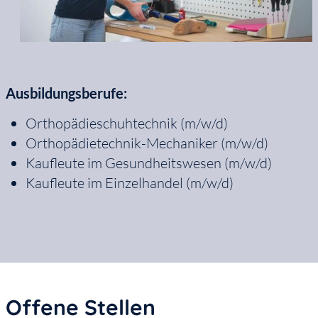
Ausbildungsberufe:
Orthopädieschuhtechnik (m/w/d)
Orthopädietechnik-Mechaniker (m/w/d)
Kaufleute im Gesundheitswesen (m/w/d)
Kaufleute im Einzelhandel (m/w/d)
Offene Stellen