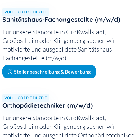
VOLL- ODER TEILZEIT
Sanitätshaus-Fachangestellte (m/w/d)
Für unsere Standorte in Großwallstadt,
Großostheim oder Klingenberg suchen wir
motivierte und ausgebildete Sanitätshaus-
Fachangestellte (m/w/d).
Stellenbeschreibung & Bewerbung
VOLL- ODER TEILZEIT
Orthopädietechniker (m/w/d)
Für unsere Standorte in Großwallstadt,
Großostheim oder Klingenberg suchen wir
motivierte und ausgebildete Orthopädietechniker