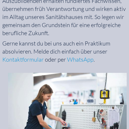
Auszubildenden erhalten fundiertes Fachwissen,
übernehmen früh Verantwortung und wirken aktiv
im Alltag unseres Sanitätshauses mit. So legen wir
gemeinsam den Grundstein für eine erfolgreiche
berufliche Zukunft.
Gerne kannst du bei uns auch ein Praktikum
absolvieren. Melde dich einfach über unser
Kontaktformular
oder per
WhatsApp
.