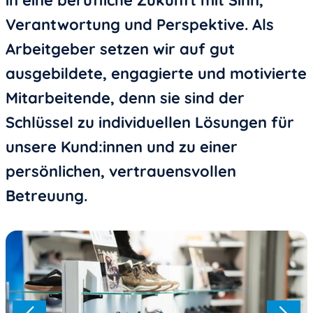
in eine berufliche Zukunft mit Sinn,
Verantwortung und Perspektive. Als
Arbeitgeber setzen wir auf gut
ausgebildete, engagierte und motivierte
Mitarbeitende, denn sie sind der
Schlüssel zu individuellen Lösungen für
unsere Kund:innen und zu einer
persönlichen, vertrauensvollen
Betreuung.