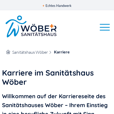
+
Echtes Handwerk
Karriere
Sanitätshaus Wöber
Karriere im Sanitätshaus
Wöber
Willkommen auf der Karriereseite des
Sanitätshauses Wöber – Ihrem Einstieg